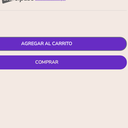
AGREGAR AL CARRITO
COMPRAR