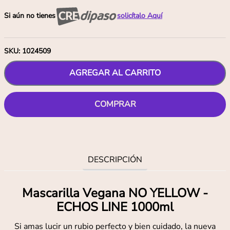
Si aún no tienes
solicítalo Aquí
SKU
:
1024509
AGREGAR AL CARRITO
COMPRAR
DESCRIPCIÓN
Mascarilla Vegana NO YELLOW -
ECHOS LINE 1000ml
Si amas lucir un rubio perfecto y bien cuidado, la nueva