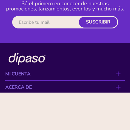
Sé el primero en conocer de nuestras
promociones, lanzamientos, eventos y mucho más.
SUSCRIBIR
MI CUENTA
ACERCA DE
CONTACTO
BENEFICIOS
NUESTRAS MARCAS