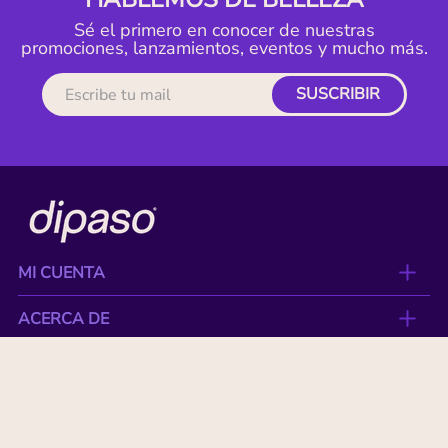
Sé el primero en conocer de nuestras
promociones, lanzamientos, eventos y mucho más.
SUSCRIBIR
MI CUENTA
ACERCA DE
CONTACTO
BENEFICIOS