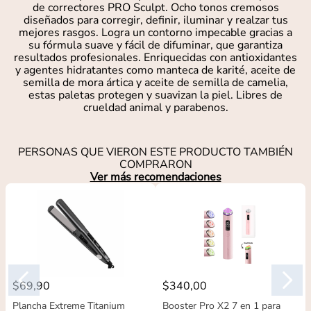
de correctores PRO Sculpt. Ocho tonos cremosos
diseñados para corregir, definir, iluminar y realzar tus
mejores rasgos. Logra un contorno impecable gracias a
su fórmula suave y fácil de difuminar, que garantiza
resultados profesionales. Enriquecidas con antioxidantes
y agentes hidratantes como manteca de karité, aceite de
semilla de mora ártica y aceite de semilla de camelia,
estas paletas protegen y suavizan la piel. Libres de
crueldad animal y parabenos.
PERSONAS QUE VIERON ESTE PRODUCTO TAMBIÉN
COMPRARON
Ver más recomendaciones
$
69
,
90
$
340
,
00
Plancha Extreme Titanium
Booster Pro X2 7 en 1 para