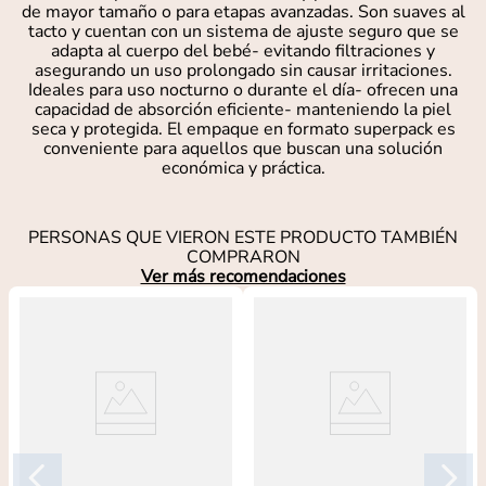
de mayor tamaño o para etapas avanzadas. Son suaves al
tacto y cuentan con un sistema de ajuste seguro que se
adapta al cuerpo del bebé- evitando filtraciones y
asegurando un uso prolongado sin causar irritaciones.
Ideales para uso nocturno o durante el día- ofrecen una
capacidad de absorción eficiente- manteniendo la piel
seca y protegida. El empaque en formato superpack es
conveniente para aquellos que buscan una solución
económica y práctica.
PERSONAS QUE VIERON ESTE PRODUCTO TAMBIÉN
COMPRARON
Ver más recomendaciones