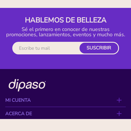
HABLEMOS DE BELLEZA
Sé el primero en conocer de nuestras
promociones, lanzamientos, eventos y mucho más.
SUSCRIBIR
MI CUENTA
ACERCA DE
CONTACTO