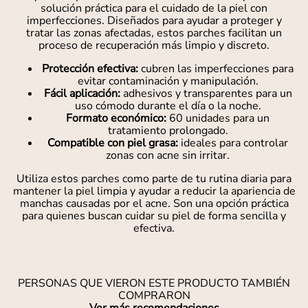
solución práctica para el cuidado de la piel con
imperfecciones. Diseñados para ayudar a proteger y
tratar las zonas afectadas, estos parches facilitan un
proceso de recuperación más limpio y discreto.
Protección efectiva:
cubren las imperfecciones para
evitar contaminación y manipulación.
Fácil aplicación:
adhesivos y transparentes para un
uso cómodo durante el día o la noche.
Formato económico:
60 unidades para un
tratamiento prolongado.
Compatible con piel grasa:
ideales para controlar
zonas con acne sin irritar.
Utiliza estos parches como parte de tu rutina diaria para
mantener la piel limpia y ayudar a reducir la apariencia de
manchas causadas por el acne. Son una opción práctica
para quienes buscan cuidar su piel de forma sencilla y
efectiva.
PERSONAS QUE VIERON ESTE PRODUCTO TAMBIÉN
COMPRARON