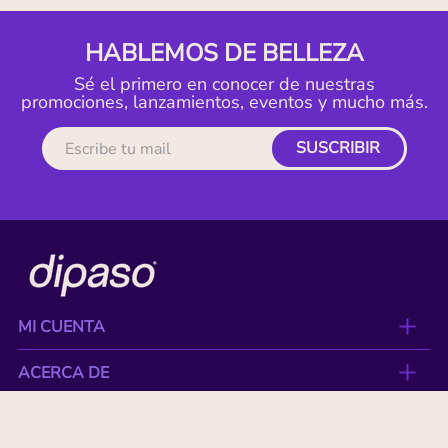
HABLEMOS DE BELLEZA
Sé el primero en conocer de nuestras
promociones, lanzamientos, eventos y mucho más.
SUSCRIBIR
MI CUENTA
ACERCA DE
CONTACTO