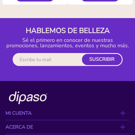
HABLEMOS DE BELLEZA
Sé el primero en conocer de nuestras
promociones, lanzamientos, eventos y mucho más.
SUSCRIBIR
MI CUENTA
ACERCA DE