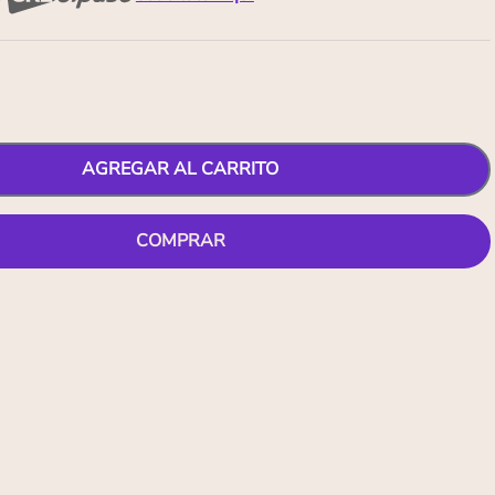
AGREGAR AL CARRITO
COMPRAR