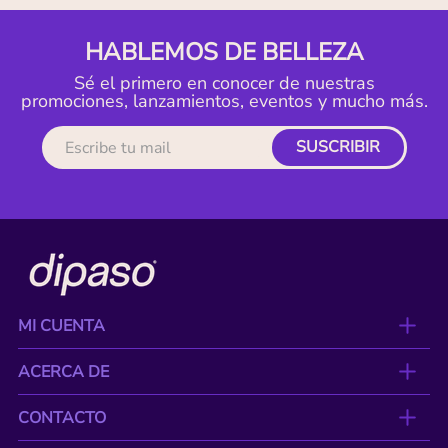
HABLEMOS DE BELLEZA
Sé el primero en conocer de nuestras
promociones, lanzamientos, eventos y mucho más.
SUSCRIBIR
MI CUENTA
ACERCA DE
CONTACTO