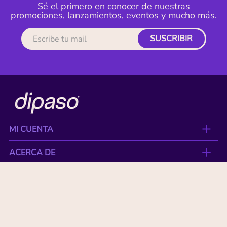
Sé el primero en conocer de nuestras
promociones, lanzamientos, eventos y mucho más.
SUSCRIBIR
MI CUENTA
ACERCA DE
CONTACTO
BENEFICIOS
NUESTRAS MARCAS