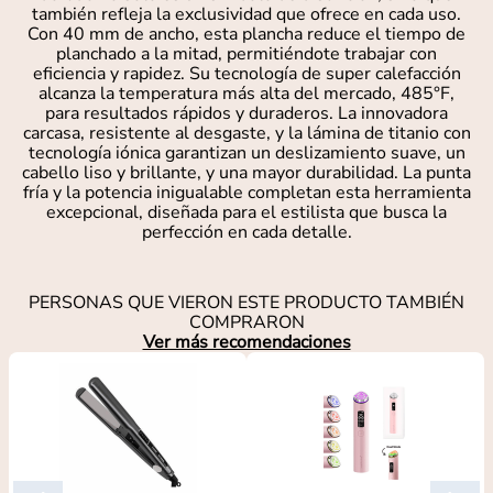
también refleja la exclusividad que ofrece en cada uso.
Con 40 mm de ancho, esta plancha reduce el tiempo de
planchado a la mitad, permitiéndote trabajar con
eficiencia y rapidez. Su tecnología de super calefacción
alcanza la temperatura más alta del mercado, 485°F,
para resultados rápidos y duraderos. La innovadora
carcasa, resistente al desgaste, y la lámina de titanio con
tecnología iónica garantizan un deslizamiento suave, un
cabello liso y brillante, y una mayor durabilidad. La punta
fría y la potencia inigualable completan esta herramienta
excepcional, diseñada para el estilista que busca la
perfección en cada detalle.
PERSONAS QUE VIERON ESTE PRODUCTO TAMBIÉN
COMPRARON
Ver más recomendaciones