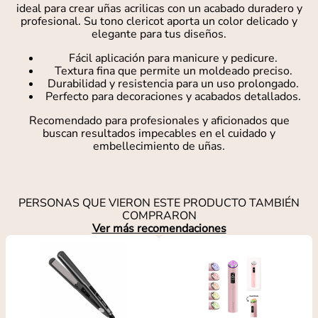
ideal para crear uñas acrilicas con un acabado duradero y
profesional. Su tono clericot aporta un color delicado y
elegante para tus diseños.
Fácil aplicación para manicure y pedicure.
Textura fina que permite un moldeado preciso.
Durabilidad y resistencia para un uso prolongado.
Perfecto para decoraciones y acabados detallados.
Recomendado para profesionales y aficionados que
buscan resultados impecables en el cuidado y
embellecimiento de uñas.
PERSONAS QUE VIERON ESTE PRODUCTO TAMBIÉN
COMPRARON
Ver más recomendaciones