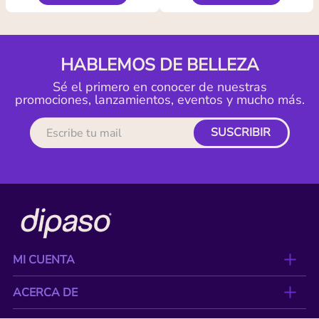
HABLEMOS DE BELLEZA
Sé el primero en conocer de nuestras
promociones, lanzamientos, eventos y mucho más.
SUSCRIBIR
MI CUENTA
ACERCA DE