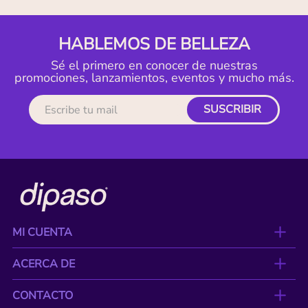
HABLEMOS DE BELLEZA
Sé el primero en conocer de nuestras
promociones, lanzamientos, eventos y mucho más.
SUSCRIBIR
MI CUENTA
ACERCA DE
CONTACTO