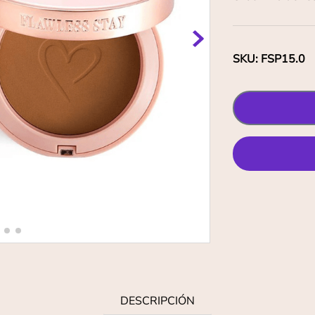
SKU
:
FSP15.0
DESCRIPCIÓN