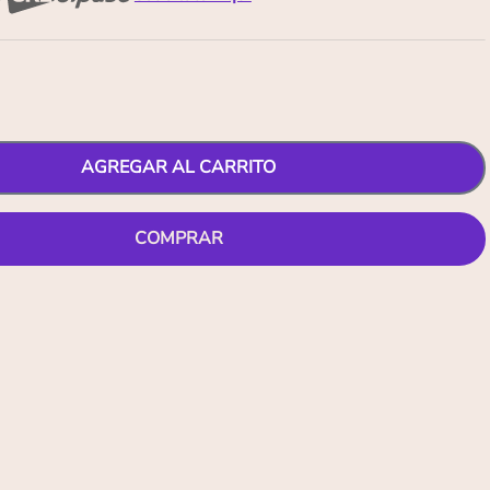
AGREGAR AL CARRITO
COMPRAR