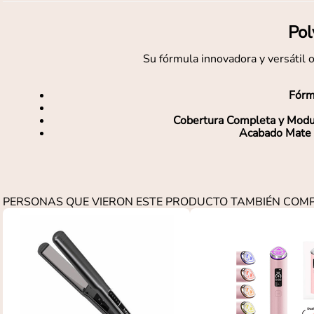
Pol
Su fórmula innovadora y versátil 
Fórm
Cobertura Completa y Modu
Acabado Mate 
PERSONAS QUE VIERON ESTE PRODUCTO TAMBIÉN CO