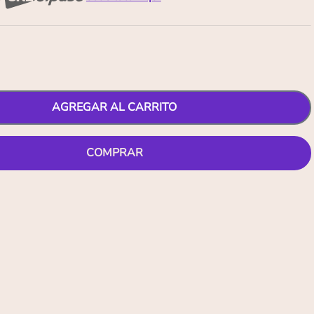
AGREGAR AL CARRITO
COMPRAR