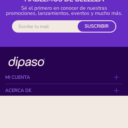
Sé el primero en conocer de nuestras
promociones, lanzamientos, eventos y mucho más.
SUSCRIBIR
MI CUENTA
ACERCA DE
CONTACTO
BENEFICIOS