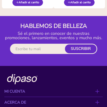
Añadir al carrito
Añadir al carrito
HABLEMOS DE BELLEZA
Sé el primero en conocer de nuestras
promociones, lanzamientos, eventos y mucho más.
SUSCRIBIR
MI CUENTA
ACERCA DE