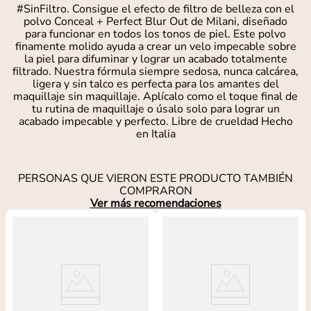
#SinFiltro. Consigue el efecto de filtro de belleza con el
polvo Conceal + Perfect Blur Out de Milani, diseñado
para funcionar en todos los tonos de piel. Este polvo
finamente molido ayuda a crear un velo impecable sobre
la piel para difuminar y lograr un acabado totalmente
filtrado. Nuestra fórmula siempre sedosa, nunca calcárea,
ligera y sin talco es perfecta para los amantes del
maquillaje sin maquillaje. Aplícalo como el toque final de
tu rutina de maquillaje o úsalo solo para lograr un
acabado impecable y perfecto. Libre de crueldad Hecho
en Italia
PERSONAS QUE VIERON ESTE PRODUCTO TAMBIÉN
COMPRARON
Ver más recomendaciones