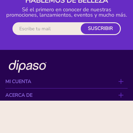
HABLEMOS DE BELLEZA
Sé el primero en conocer de nuestras
promociones, lanzamientos, eventos y mucho más.
SUSCRIBIR
MI CUENTA
ACERCA DE
CONTACTO
BENEFICIOS