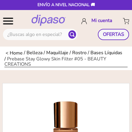
ENVÍO A NIVEL NACIONAL 🚚
¿Buscas algo en especial?
OFERTAS
Belleza
Maquillaje
Rostro
Bases Líquidas
Prebase Stay Glowy Skin Filter #05 - BEAUTY
CREATIONS