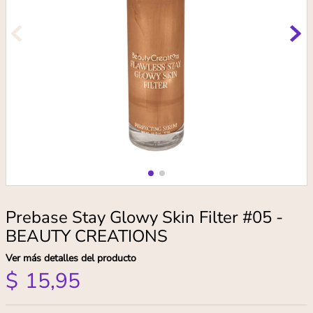
Prebase Stay Glowy Skin Filter #05 -
BEAUTY CREATIONS
Ver más detalles del producto
$
15
,
95