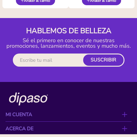
Añadir al carrito
Añadir al carrito
HABLEMOS DE BELLEZA
Sé el primero en conocer de nuestras
promociones, lanzamientos, eventos y mucho más.
SUSCRIBIR
MI CUENTA
ACERCA DE