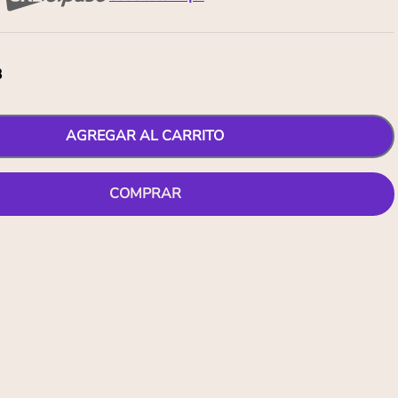
3
AGREGAR AL CARRITO
COMPRAR