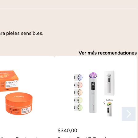
ra pieles sensibles.
Ver más recomendaciones
$
340
,
00