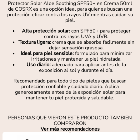
Protector Solar Aloe Soothing SPF50+ en Crema 50ml
de COSRX es una opción ideal para quienes buscan una
protección eficaz contra los rayos UV mientras cuidan su
piel.
Alta protección solar:
con SPF50+ para proteger
contra los rayos UVA y UVB.
Textura ligera:
crema que se absorbe fácilmente sin
dejar sensación grasosa.
Ideal para piel sensible:
formulado para minimizar
irritaciones y mantener la piel hidratada.
Uso diario:
adecuado para aplicar antes de la
exposición al sol y durante el día.
Recomendado para todo tipo de pieles que buscan
protección confiable y cuidado diario. Aplica
generosamente antes de la exposición solar para
mantener tu piel protegida y saludable.
PERSONAS QUE VIERON ESTE PRODUCTO TAMBIÉN
COMPRARON
Ver más recomendaciones