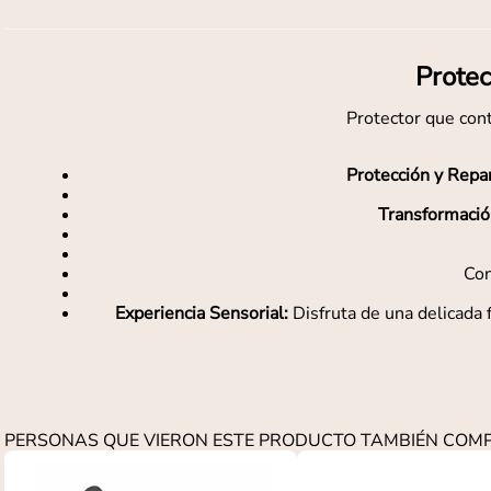
Protec
Protector que cont
Protección y Repa
Transformació
Con
Experiencia Sensorial:
Disfruta de una delicada 
PERSONAS QUE VIERON ESTE PRODUCTO TAMBIÉN CO