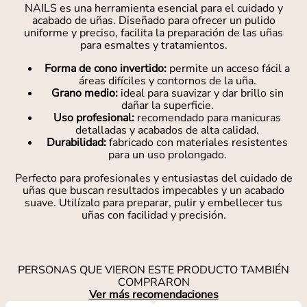
NAILS es una herramienta esencial para el cuidado y
acabado de uñas. Diseñado para ofrecer un pulido
uniforme y preciso, facilita la preparación de las uñas
para esmaltes y tratamientos.
Forma de cono invertido:
permite un acceso fácil a
áreas difíciles y contornos de la uña.
Grano medio:
ideal para suavizar y dar brillo sin
dañar la superficie.
Uso profesional:
recomendado para manicuras
detalladas y acabados de alta calidad.
Durabilidad:
fabricado con materiales resistentes
para un uso prolongado.
Perfecto para profesionales y entusiastas del cuidado de
uñas que buscan resultados impecables y un acabado
suave. Utilízalo para preparar, pulir y embellecer tus
uñas con facilidad y precisión.
PERSONAS QUE VIERON ESTE PRODUCTO TAMBIÉN
COMPRARON
Ver más recomendaciones