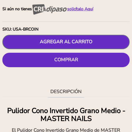
Si aún no tienes
solicítalo Aquí
SKU
:
USA-BRCOIN
AGREGAR AL CARRITO
COMPRAR
DESCRIPCIÓN
Pulidor Cono Invertido Grano Medio -
MASTER NAILS
El Pulidor Cono Invertido Grano Medio de MASTER