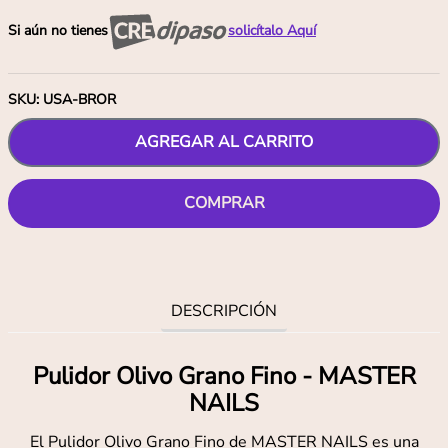
Si aún no tienes
solicítalo Aquí
SKU
:
USA-BROR
AGREGAR AL CARRITO
COMPRAR
DESCRIPCIÓN
Pulidor Olivo Grano Fino - MASTER
NAILS
El Pulidor Olivo Grano Fino de MASTER NAILS es una