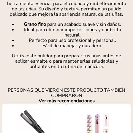
herramienta esencial para el cuidado y embellecimiento
de las uñas. Su diseño y textura permiten un pulido
delicado que mejora la apariencia natural de las uñas.
Grano fino
para un acabado suave y sin daños.
Ideal para eliminar imperfecciones y dar brillo
natural.
Perfecto para uso profesional y personal.
Fácil de manejar y duradero.
Utiliza este pulidor para preparar tus uñas antes de
aplicar esmalte o para mantenerlas saludables y
brillantes en tu rutina de manicura.
PERSONAS QUE VIERON ESTE PRODUCTO TAMBIÉN
COMPRARON
Ver más recomendaciones