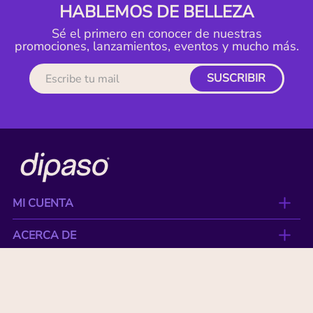
HABLEMOS DE BELLEZA
Sé el primero en conocer de nuestras
promociones, lanzamientos, eventos y mucho más.
SUSCRIBIR
MI CUENTA
ACERCA DE
CONTACTO
BENEFICIOS