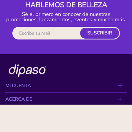
HABLEMOS DE BELLEZA
Sé el primero en conocer de nuestras
promociones, lanzamientos, eventos y mucho más.
SUSCRIBIR
MI CUENTA
ACERCA DE
CONTACTO
BENEFICIOS