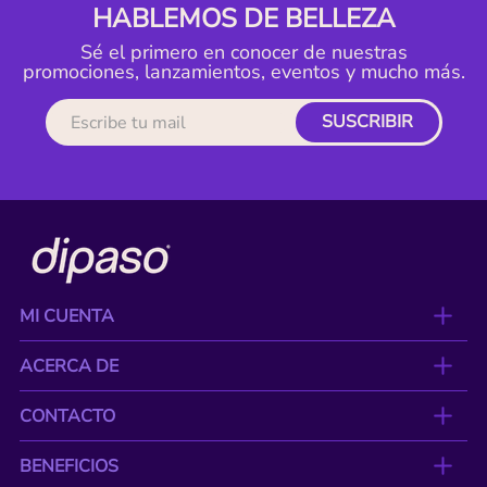
HABLEMOS DE BELLEZA
Sé el primero en conocer de nuestras
promociones, lanzamientos, eventos y mucho más.
SUSCRIBIR
MI CUENTA
ACERCA DE
CONTACTO
BENEFICIOS