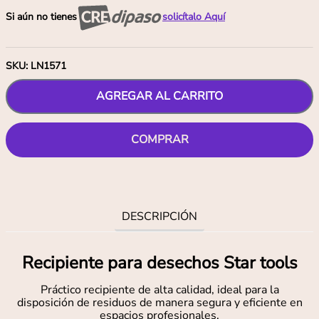
Si aún no tienes
solicítalo Aquí
SKU
:
LN1571
AGREGAR AL CARRITO
COMPRAR
DESCRIPCIÓN
Recipiente para desechos Star tools
Práctico recipiente de alta calidad, ideal para la
disposición de residuos de manera segura y eficiente en
espacios profesionales.