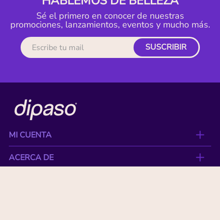
HABLEMOS DE BELLEZA
Sé el primero en conocer de nuestras
promociones, lanzamientos, eventos y mucho más.
SUSCRIBIR
MI CUENTA
ACERCA DE
CONTACTO
BENEFICIOS