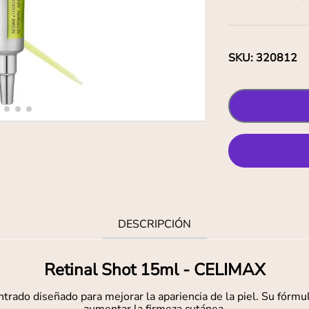
SKU
:
320812
DESCRIPCIÓN
Retinal Shot 15ml - CELIMAX
do diseñado para mejorar la apariencia de la piel. Su fórmula 