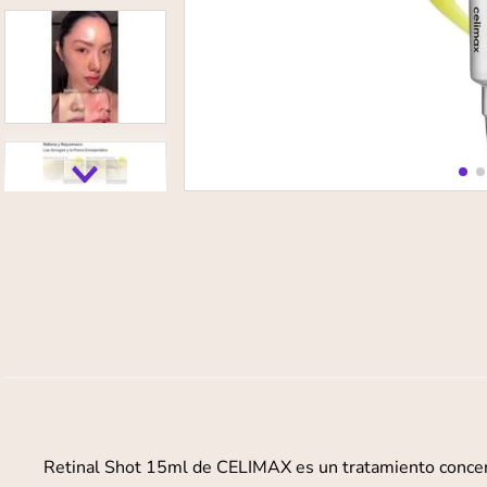
Retinal Shot 15ml de CELIMAX es un tratamiento concentra