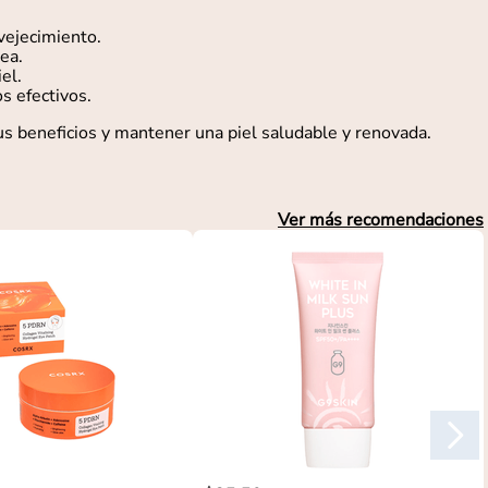
vejecimiento.
ea.
el.
s efectivos.
sus beneficios y mantener una piel saludable y renovada.
Ver más recomendaciones