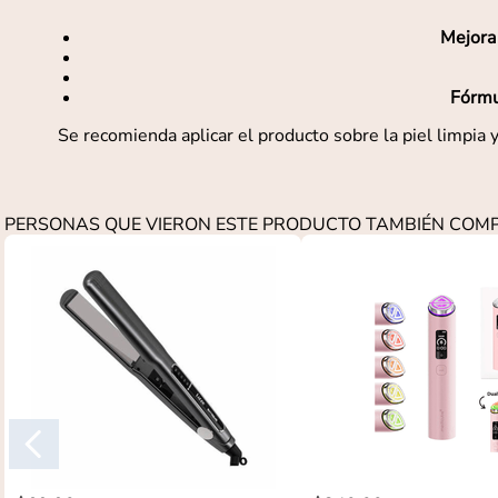
Mejora 
Fórmu
Se recomienda aplicar el producto sobre la piel limpia 
PERSONAS QUE VIERON ESTE PRODUCTO TAMBIÉN CO