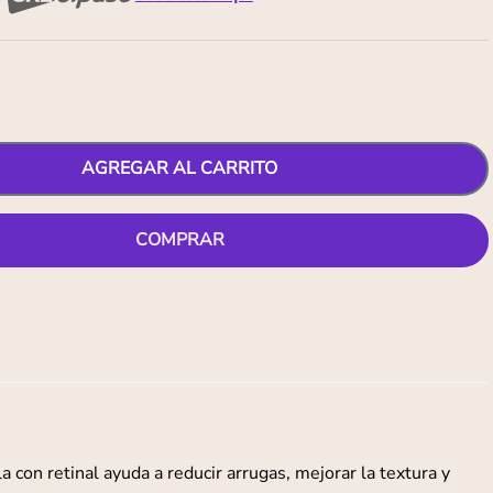
AGREGAR AL CARRITO
COMPRAR
con retinal ayuda a reducir arrugas, mejorar la textura y