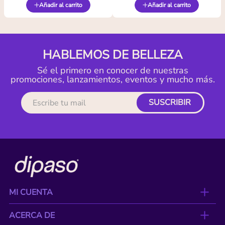
Añadir al carrito
Añadir al carrito
HABLEMOS DE BELLEZA
Sé el primero en conocer de nuestras
promociones, lanzamientos, eventos y mucho más.
SUSCRIBIR
MI CUENTA
ACERCA DE