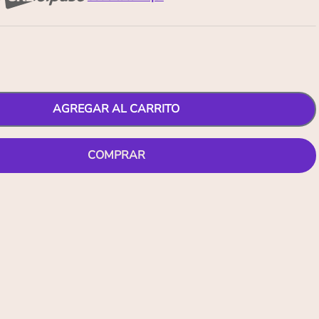
AGREGAR AL CARRITO
COMPRAR