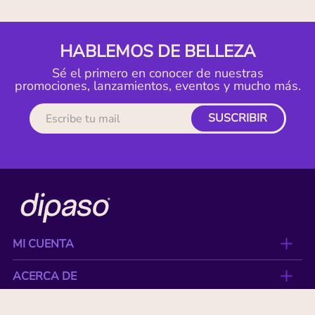
HABLEMOS DE BELLEZA
Sé el primero en conocer de nuestras
promociones, lanzamientos, eventos y mucho más.
SUSCRIBIR
MI CUENTA
ACERCA DE
CONTACTO