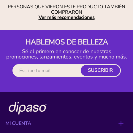
PERSONAS QUE VIERON ESTE PRODUCTO TAMBIÉN
COMPRARON
Ver más recomendaciones
HABLEMOS DE BELLEZA
Sé el primero en conocer de nuestras
promociones, lanzamientos, eventos y mucho más.
SUSCRIBIR
MI CUENTA