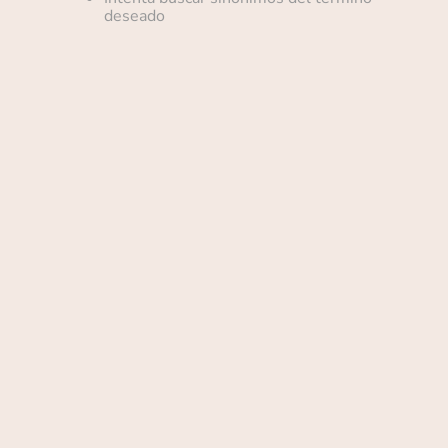
deseado