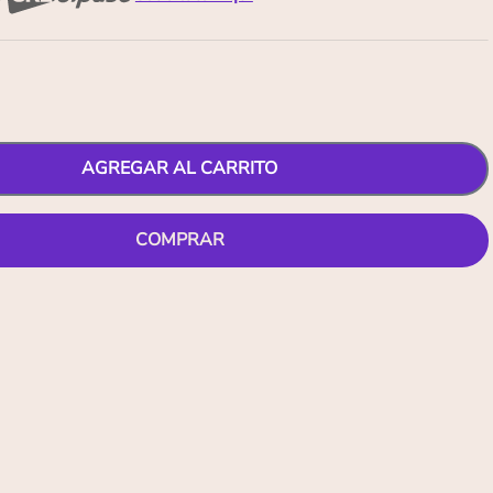
AGREGAR AL CARRITO
COMPRAR