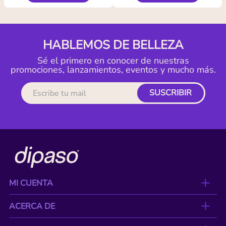
HABLEMOS DE BELLEZA
Sé el primero en conocer de nuestras
promociones, lanzamientos, eventos y mucho más.
SUSCRIBIR
MI CUENTA
ACERCA DE