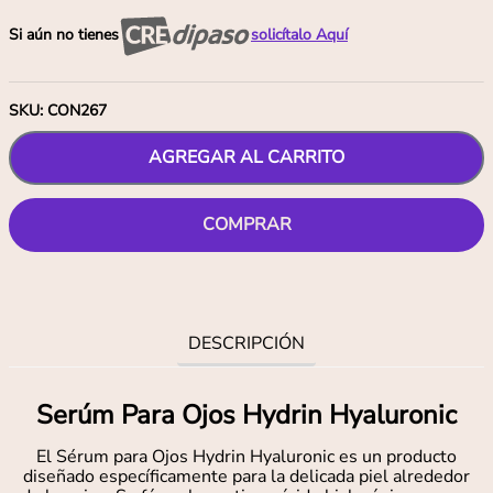
Si aún no tienes
solicítalo Aquí
SKU
:
CON267
AGREGAR AL CARRITO
COMPRAR
DESCRIPCIÓN
Serúm Para Ojos Hydrin Hyaluronic
El Sérum para Ojos Hydrin Hyaluronic es un producto
diseñado específicamente para la delicada piel alrededor