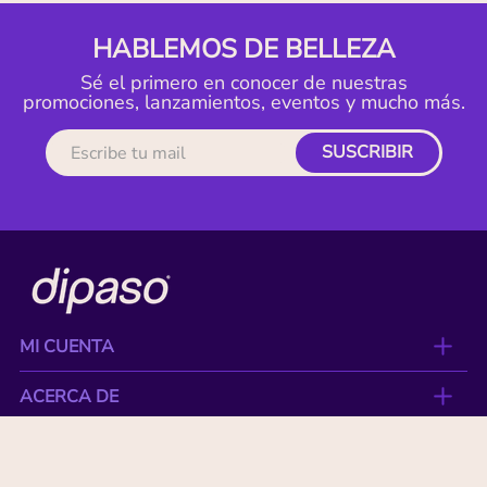
HABLEMOS DE BELLEZA
Sé el primero en conocer de nuestras
promociones, lanzamientos, eventos y mucho más.
SUSCRIBIR
MI CUENTA
ACERCA DE
CONTACTO