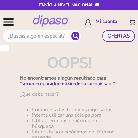
ENVÍO A NIVEL NACIONAL 🚚
¿Buscas algo en especial?
OFERTAS
OOPS!
No encontramos ningún resultado para
"
serum-reparador-elixir-de-coco-naissant
"
¿Qué debo hacer?
Comprueba los términos ingresados
Intenta utilizar una sola palabra
Utiliza términos genéricos en la
búsqueda
Intenta buscar sinónimos del término
deseado