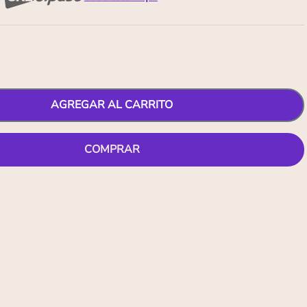
AGREGAR AL CARRITO
COMPRAR