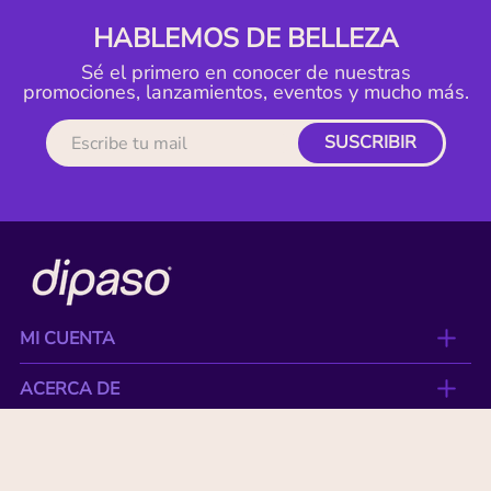
HABLEMOS DE BELLEZA
Sé el primero en conocer de nuestras
promociones, lanzamientos, eventos y mucho más.
SUSCRIBIR
MI CUENTA
ACERCA DE
CONTACTO
BENEFICIOS