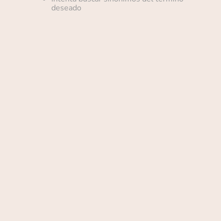
deseado