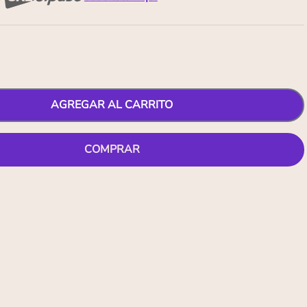
AGREGAR AL CARRITO
COMPRAR