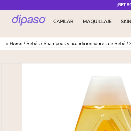
¡RETIR
CAPILAR
MAQUILLAJE
SKI
Bebés
Shampoos y acondicionadores de Bebé