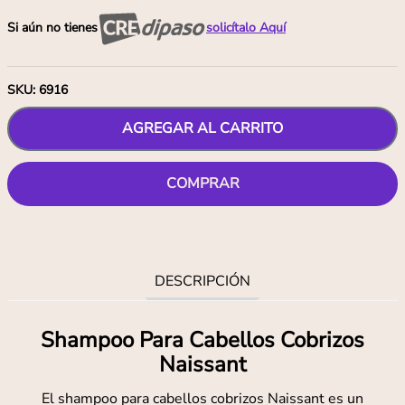
Si aún no tienes
solicítalo Aquí
SKU
:
6916
AGREGAR AL CARRITO
COMPRAR
DESCRIPCIÓN
Shampoo Para Cabellos Cobrizos
Naissant
El shampoo para cabellos cobrizos Naissant es un