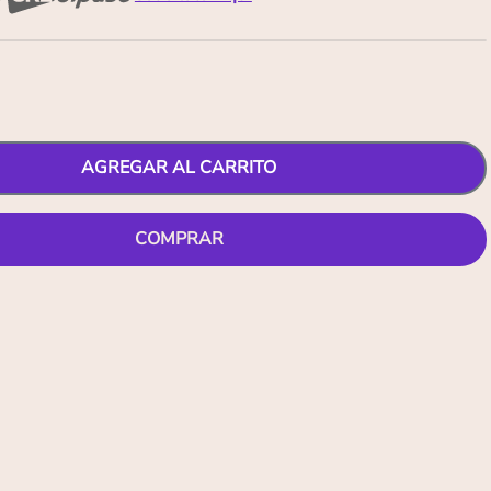
AGREGAR AL CARRITO
COMPRAR