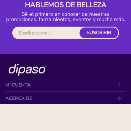
HABLEMOS DE BELLEZA
Sé el primero en conocer de nuestras
promociones, lanzamientos, eventos y mucho más.
SUSCRIBIR
MI CUENTA
ACERCA DE
CONTACTO
BENEFICIOS